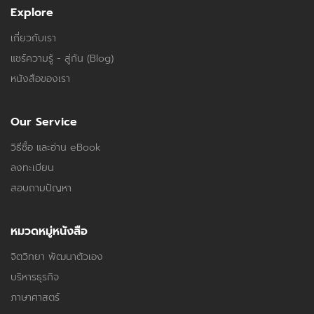
Explore
เกี่ยวกับเรา
แชร์ความรู้ - สู่กัน (Blog)
หนังสือของเรา
Our Service
วิธีซื้อ และอ่าน eBook
ลงทะเบียน
สอบถามปัญหา
หมวดหมู่หนังสือ
จิตวิทยา พัฒนาตัวเอง
บริหารธุรกิจ
ภาษาศาสตร์