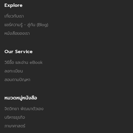
Explore
เกี่ยวกับเรา
แชร์ความรู้ - สู่กัน (Blog)
หนังสือของเรา
Our Service
วิธีซื้อ และอ่าน eBook
ลงทะเบียน
สอบถามปัญหา
หมวดหมู่หนังสือ
จิตวิทยา พัฒนาตัวเอง
บริหารธุรกิจ
ภาษาศาสตร์