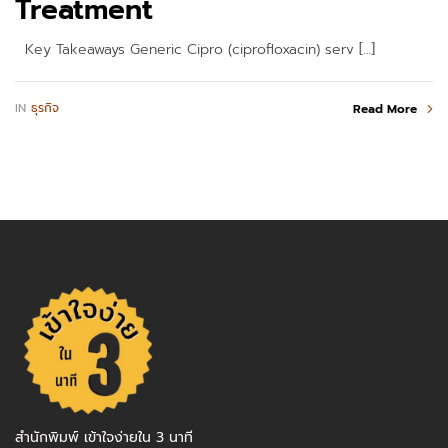
Treatment
Key Takeaways Generic Cipro (ciprofloxacin) serv […]
IN
ธุรกิจ
Read More
สำนักพิมพ์ เข้าใจง่ายใน 3 นาที