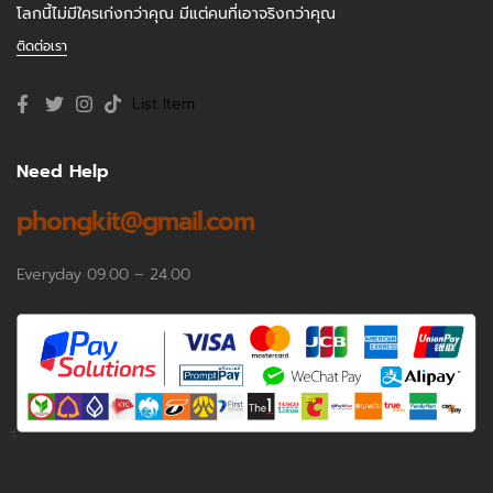
โลกนี้ไม่มีใครเก่งกว่าคุณ มีแต่คนที่เอาจริงกว่าคุณ
ติดต่อเรา
List Item
Need Help
phongkit@gmail.com
Everyday 09.00 – 24.00