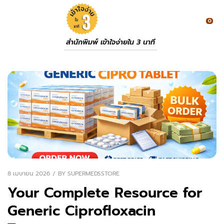
0
สำนักพิมพ์ เข้าใจง่ายใน 3 นาที
8 เมษายน 2026
BY
SUPERMEDSSTORE
Your Complete Resource for
Generic Ciprofloxacin