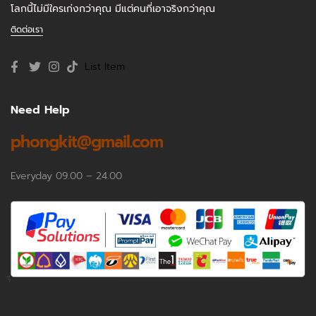
โลกนี้ไม่มีใครเก่งกว่าคุณ มีแต่คนที่เอาจริงกว่าคุณ
ติดต่อเรา
List Item
Need Help
phongkit@gmail.com
Everyday 09.00 – 24.00