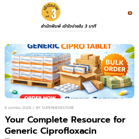
0
สำนักพิมพ์ เข้าใจง่ายใน 3 นาที
8 เมษายน 2026
BY
SUPERMEDSSTORE
Your Complete Resource for
Generic Ciprofloxacin