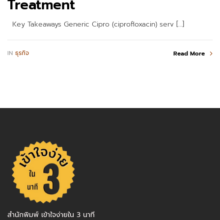
Treatment
Key Takeaways Generic Cipro (ciprofloxacin) serv […]
IN
ธุรกิจ
Read More
สำนักพิมพ์ เข้าใจง่ายใน 3 นาที