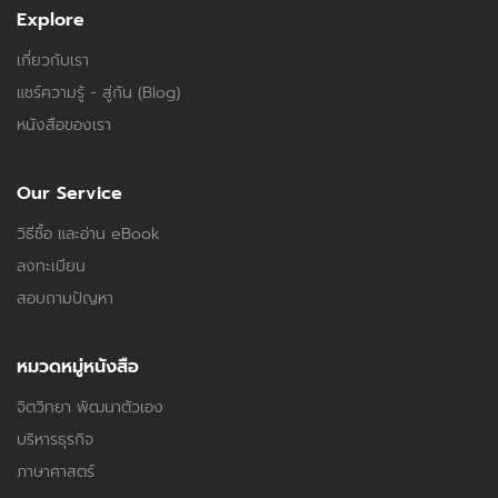
Explore
เกี่ยวกับเรา
แชร์ความรู้ - สู่กัน (Blog)
หนังสือของเรา
Our Service
วิธีซื้อ และอ่าน eBook
ลงทะเบียน
สอบถามปัญหา
หมวดหมู่หนังสือ
จิตวิทยา พัฒนาตัวเอง
บริหารธุรกิจ
ภาษาศาสตร์