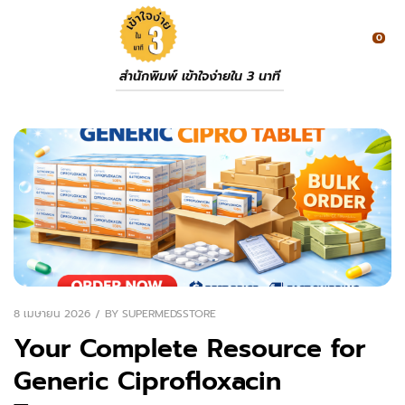
0
สำนักพิมพ์ เข้าใจง่ายใน 3 นาที
8 เมษายน 2026
BY
SUPERMEDSSTORE
Your Complete Resource for
Generic Ciprofloxacin