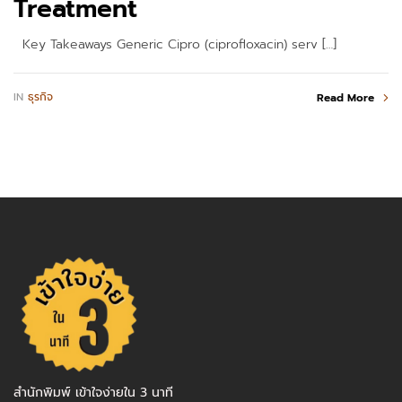
Treatment
Key Takeaways Generic Cipro (ciprofloxacin) serv […]
IN
ธุรกิจ
Read More
สำนักพิมพ์ เข้าใจง่ายใน 3 นาที