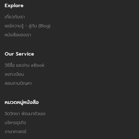
Explore
เกี่ยวกับเรา
แชร์ความรู้ - สู่กัน (Blog)
หนังสือของเรา
Our Service
วิธีซื้อ และอ่าน eBook
ลงทะเบียน
สอบถามปัญหา
หมวดหมู่หนังสือ
จิตวิทยา พัฒนาตัวเอง
บริหารธุรกิจ
ภาษาศาสตร์