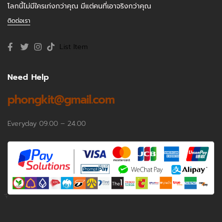
โลกนี้ไม่มีใครเก่งกว่าคุณ มีแต่คนที่เอาจริงกว่าคุณ
ติดต่อเรา
List Item
Need Help
phongkit@gmail.com
Everyday 09.00 – 24.00