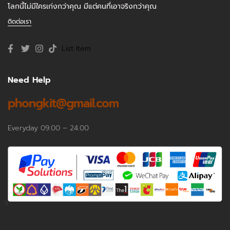
โลกนี้ไม่มีใครเก่งกว่าคุณ มีแต่คนที่เอาจริงกว่าคุณ
ติดต่อเรา
List Item
Need Help
phongkit@gmail.com
Everyday 09.00 – 24.00