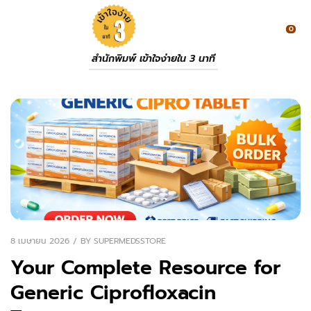
0
สำนักพิมพ์ เข้าใจง่ายใน 3 นาที
8 เมษายน 2026
BY
SUPERMEDSSTORE
Your Complete Resource for
Generic Ciprofloxacin