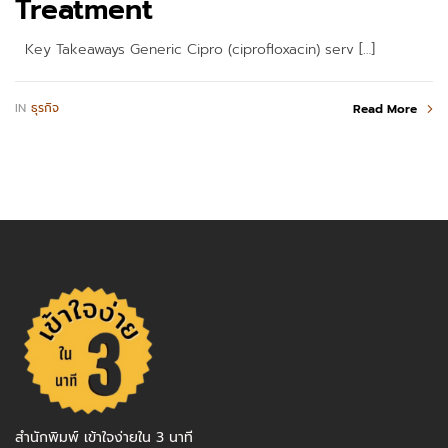
Treatment
Key Takeaways Generic Cipro (ciprofloxacin) serv […]
IN
ธุรกิจ
Read More
สำนักพิมพ์ เข้าใจง่ายใน 3 นาที