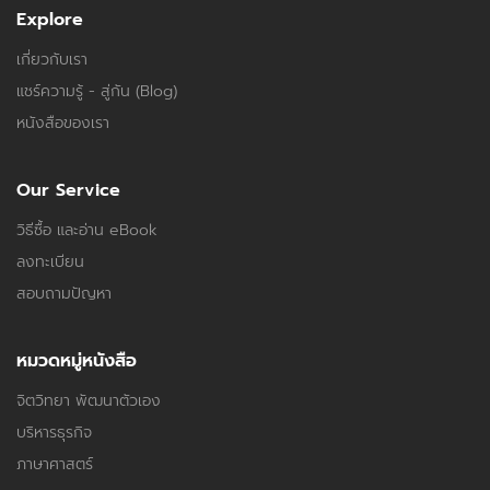
Explore
เกี่ยวกับเรา
แชร์ความรู้ - สู่กัน (Blog)
หนังสือของเรา
Our Service
วิธีซื้อ และอ่าน eBook
ลงทะเบียน
สอบถามปัญหา
หมวดหมู่หนังสือ
จิตวิทยา พัฒนาตัวเอง
บริหารธุรกิจ
ภาษาศาสตร์