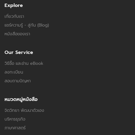
Explore
เกี่ยวกับเรา
แชร์ความรู้ - สู่กัน (Blog)
หนังสือของเรา
Our Service
วิธีซื้อ และอ่าน eBook
ลงทะเบียน
สอบถามปัญหา
หมวดหมู่หนังสือ
จิตวิทยา พัฒนาตัวเอง
บริหารธุรกิจ
ภาษาศาสตร์