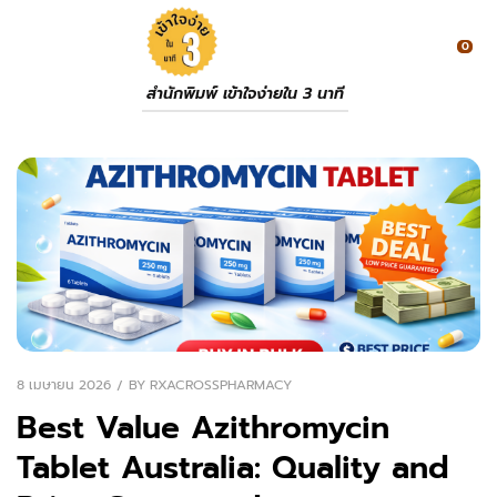
0
สำนักพิมพ์ เข้าใจง่ายใน 3 นาที
8 เมษายน 2026
BY
RXACROSSPHARMACY
Best Value Azithromycin
Tablet Australia: Quality and