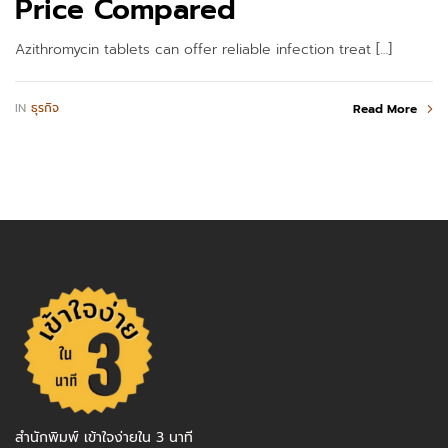
Price Compared
Azithromycin tablets can offer reliable infection treat […]
IN
ธุรกิจ
Read More
สำนักพิมพ์ เข้าใจง่ายใน 3 นาที