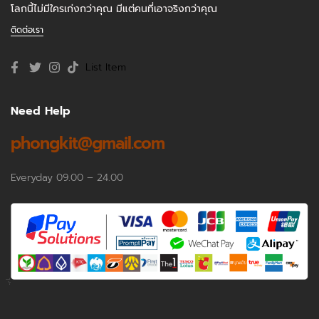
โลกนี้ไม่มีใครเก่งกว่าคุณ มีแต่คนที่เอาจริงกว่าคุณ
ติดต่อเรา
List Item
Need Help
phongkit@gmail.com
Everyday 09.00 – 24.00