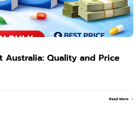
 Australia: Quality and Price
Read More