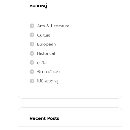
หมวดหมู่
Arts & Literature
Cultural
European
Historical
ธุรกิจ
พัฒนาตัวเอง
ไม่มีหมวดหมู่
Recent Posts