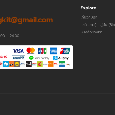
p
Explore
kit@gmail.com
เกี่ยวกับเรา
แชร์ความรู้ - สู่กัน (Bl
หนังสือของเรา
.00 – 24.00