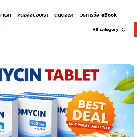
้าแรก
หนังสือของเรา
ติดต่อเรา
วิธีการซื้อ eBook
All category