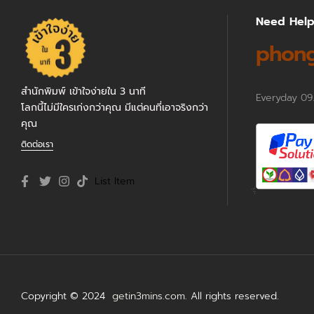
Need Hel
phong
สำนักพิมพ์ เข้าใจง่ายใน 3 นาที
Everyday 09
โลกนี้ไม่มีใครเก่งกว่าคุณ มีแต่คนที่เอาจริงกว่า
คุณ
ติดต่อเรา
List Item
Copyright © 2024
getin3mins.com
. All rights reserved.