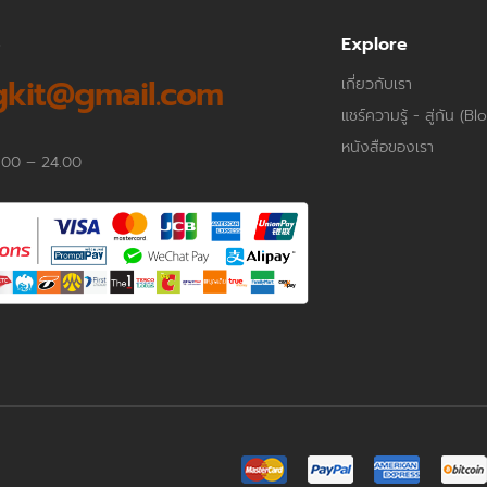
p
Explore
kit@gmail.com
เกี่ยวกับเรา
แชร์ความรู้ - สู่กัน (Bl
หนังสือของเรา
.00 – 24.00