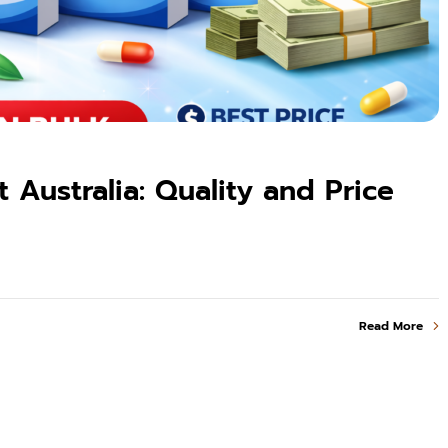
 Australia: Quality and Price
Read More