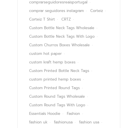
comprarseguidoresreaisportugal
comprar seguidores instagram
Corteiz
Corteiz T Shirt
CRTZ
Custom Bottle Neck Tags Wholesale
Custom Bottle Neck Tags With Logo
Custom Churros Boxes Wholesale
custom hot paper
custom kraft hemp boxes
Custom Printed Bottle Neck Tags
custom printed hemp boxes
Custom Printed Round Tags
Custom Round Tags Wholesale
Custom Round Tags With Logo
Essentials Hoodie
Fashion
fashion uk
fashionusa
fashion usa