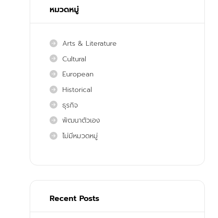
หมวดหมู่
Arts & Literature
Cultural
European
Historical
ธุรกิจ
พัฒนาตัวเอง
ไม่มีหมวดหมู่
Recent Posts