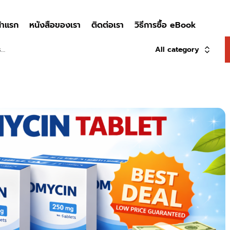
้าแรก
หนังสือของเรา
ติดต่อเรา
วิธีการซื้อ eBook
All category