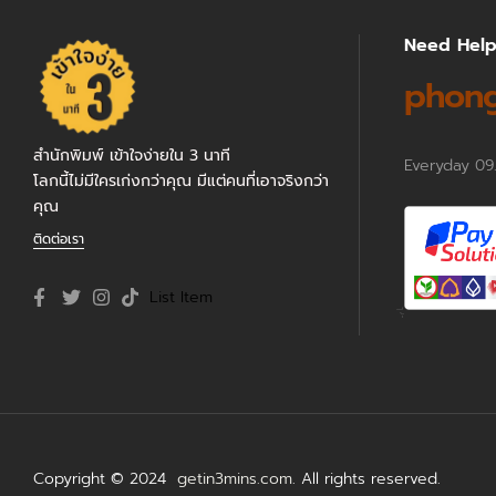
Need Hel
phong
สำนักพิมพ์ เข้าใจง่ายใน 3 นาที
Everyday 09
โลกนี้ไม่มีใครเก่งกว่าคุณ มีแต่คนที่เอาจริงกว่า
คุณ
ติดต่อเรา
List Item
Copyright © 2024
getin3mins.com
. All rights reserved.