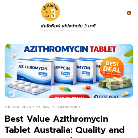
0
สำนักพิมพ์ เข้าใจง่ายใน 3 นาที
8 เมษายน 2026
BY
RXACROSSPHARMACY
Best Value Azithromycin
Tablet Australia: Quality and