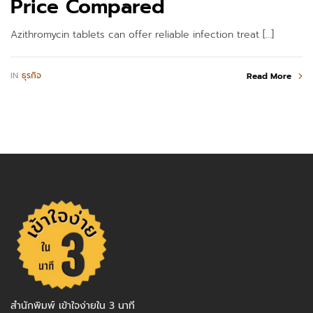
Price Compared
Azithromycin tablets can offer reliable infection treat […]
IN
ธุรกิจ
Read More
สำนักพิมพ์ เข้าใจง่ายใน 3 นาที