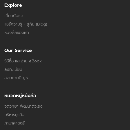
Explore
เกี่ยวกับเรา
แชร์ความรู้ - สู่กัน (Blog)
หนังสือของเรา
Our Service
วิธีซื้อ และอ่าน eBook
ลงทะเบียน
สอบถามปัญหา
หมวดหมู่หนังสือ
จิตวิทยา พัฒนาตัวเอง
บริหารธุรกิจ
ภาษาศาสตร์