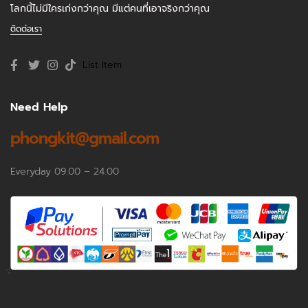
โลกนี้ไม่มีใครเก่งกว่าคุณ มีแต่คนที่เอาจริงกว่าคุณ
ติดต่อเรา
List Item
Need Help
phongkit@gmail.com
Everyday 09.00 – 24.00