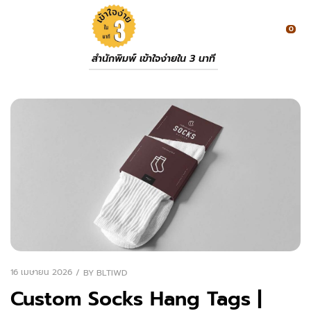
0
สำนักพิมพ์ เข้าใจง่ายใน 3 นาที
16 เมษายน 2026
BY
BLTIWD
Custom Socks Hang Tags |