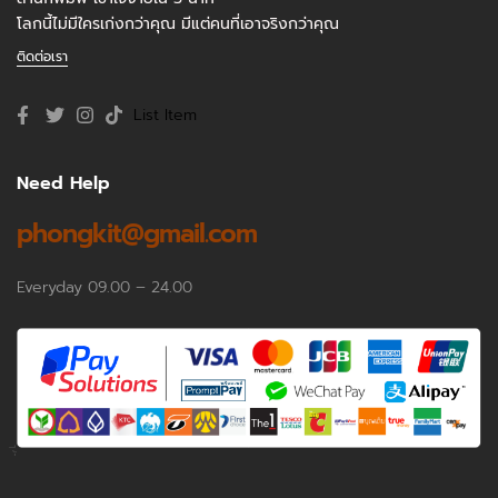
โลกนี้ไม่มีใครเก่งกว่าคุณ มีแต่คนที่เอาจริงกว่าคุณ
ติดต่อเรา
List Item
Need Help
phongkit@gmail.com
Everyday 09.00 – 24.00