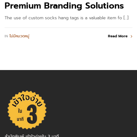
Premium Branding Solutions
The use of custom socks hang tags is a valuable item fo […]
IN
ไม่มีหมวดหมู่
Read More
สำนักพิมพ์ เข้าใจง่ายใน 3 นาที