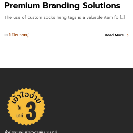
Premium Branding Solutions
The use of custom socks hang tags is a valuable item fo […]
IN
ไม่มีหมวดหมู่
Read More
สำนักพิมพ์ เข้าใจง่ายใน 3 นาที