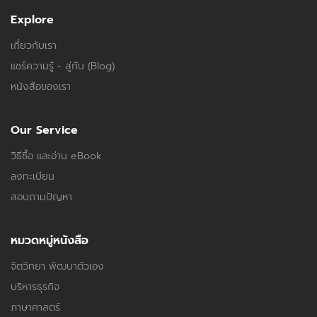
Explore
เกี่ยวกับเรา
แชร์ความรู้ - สู่กัน (Blog)
หนังสือของเรา
Our Service
วิธีซื้อ และอ่าน eBook
ลงทะเบียน
สอบถามปัญหา
หมวดหมู่หนังสือ
จิตวิทยา พัฒนาตัวเอง
บริหารธุรกิจ
ภาษาศาสตร์