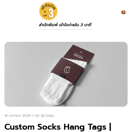
0
สำนักพิมพ์ เข้าใจง่ายใน 3 นาที
16 เมษายน 2026
BY
BLTIWD
Custom Socks Hang Tags |