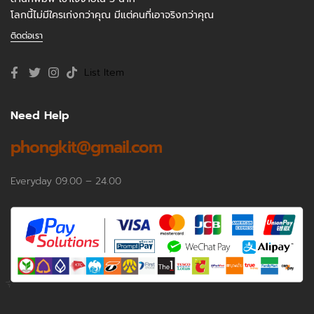
โลกนี้ไม่มีใครเก่งกว่าคุณ มีแต่คนที่เอาจริงกว่าคุณ
ติดต่อเรา
List Item
Need Help
phongkit@gmail.com
Everyday 09.00 – 24.00