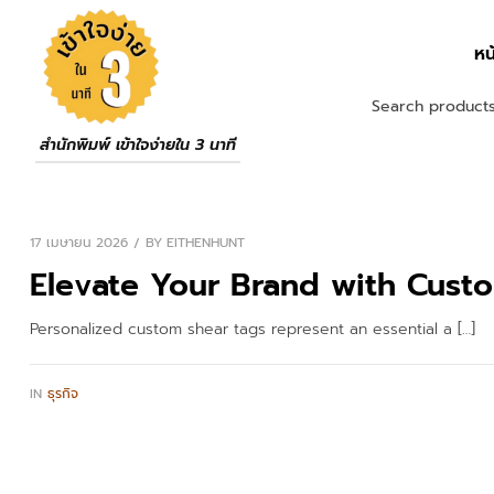
หน
สำนักพิมพ์ เข้าใจง่ายใน 3 นาที
17 เมษายน 2026
BY
EITHENHUNT
Elevate Your Brand with Cust
Personalized custom shear tags represent an essential a […]
IN
ธุรกิจ