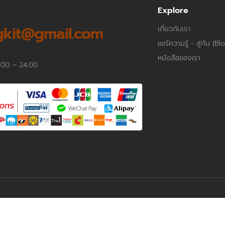
p
Explore
kit@gmail.com
เกี่ยวกับเรา
แชร์ความรู้ - สู่กัน (Bl
หนังสือของเรา
.00 – 24.00