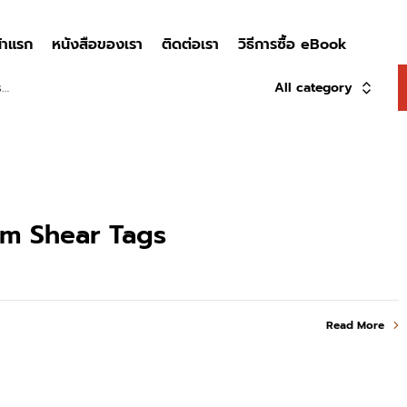
้าแรก
หนังสือของเรา
ติดต่อเรา
วิธีการซื้อ eBook
All category
om Shear Tags
Read More