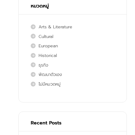
หมวดหมู่
Arts & Literature
Cultural
European
Historical
ธุรกิจ
พัฒนาตัวเอง
ไม่มีหมวดหมู่
Recent Posts