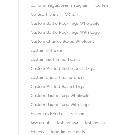
comprar seguidores instagram
Corteiz
Corteiz T Shirt
CRTZ
Custom Bottle Neck Tags Wholesale
Custom Bottle Neck Tags With Logo
Custom Churros Boxes Wholesale
custom hot paper
custom kraft hemp boxes
Custom Printed Bottle Neck Tags
custom printed hemp boxes
Custom Printed Round Tags
Custom Round Tags Wholesale
Custom Round Tags With Logo
Essentials Hoodie
Fashion
fashion uk
fashion usa
fashionusa
Fitness
food liners sheets