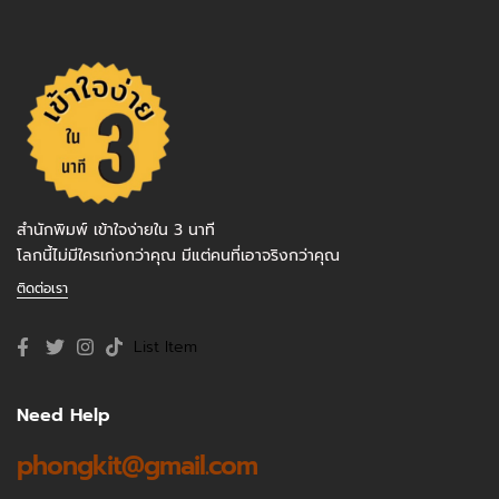
สำนักพิมพ์ เข้าใจง่ายใน 3 นาที
โลกนี้ไม่มีใครเก่งกว่าคุณ มีแต่คนที่เอาจริงกว่าคุณ
ติดต่อเรา
List Item
Need Help
phongkit@gmail.com