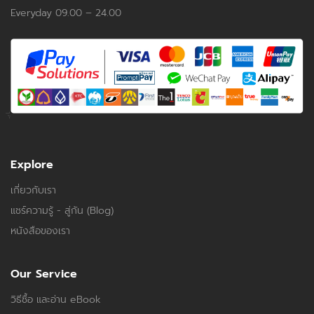
Everyday 09.00 – 24.00
Explore
เกี่ยวกับเรา
แชร์ความรู้ - สู่กัน (Blog)
หนังสือของเรา
Our Service
วิธีซื้อ และอ่าน eBook