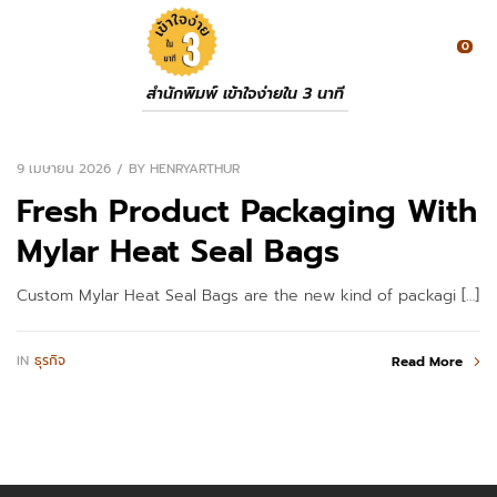
0
สำนักพิมพ์ เข้าใจง่ายใน 3 นาที
9 เมษายน 2026
BY
HENRYARTHUR
Fresh Product Packaging With
Mylar Heat Seal Bags
Custom Mylar Heat Seal Bags are the new kind of packagi […]
IN
ธุรกิจ
Read More