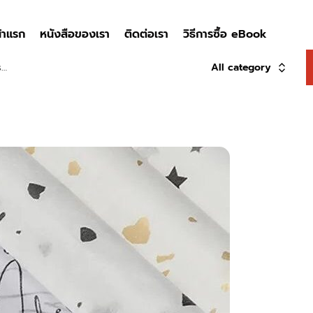
้าแรก
หนังสือของเรา
ติดต่อเรา
วิธีการซื้อ eBook
All category