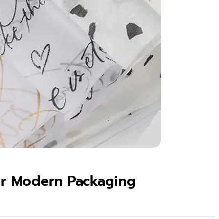
or Modern Packaging