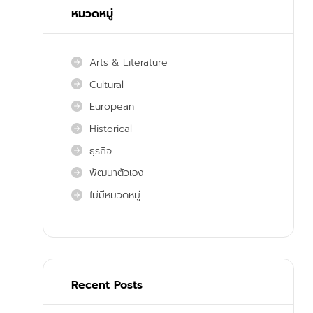
หมวดหมู่
Arts & Literature
Cultural
European
Historical
ธุรกิจ
พัฒนาตัวเอง
ไม่มีหมวดหมู่
Recent Posts