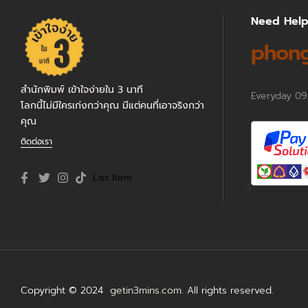
Need Hel
phong
สำนักพิมพ์ เข้าใจง่ายใน 3 นาที
Everyday 09
โลกนี้ไม่มีใครเก่งกว่าคุณ มีแต่คนที่เอาจริงกว่า
คุณ
ติดต่อเรา
List Item
Copyright © 2024
getin3mins.com
. All rights reserved.