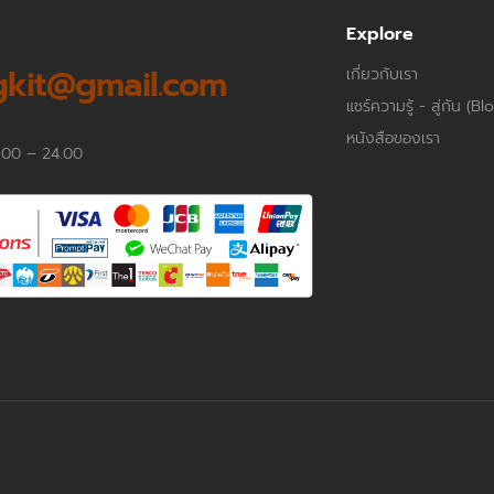
p
Explore
kit@gmail.com
เกี่ยวกับเรา
แชร์ความรู้ - สู่กัน (Bl
หนังสือของเรา
.00 – 24.00