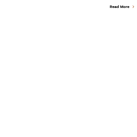
Read More