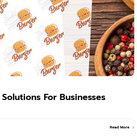
Solutions For Businesses
Read More