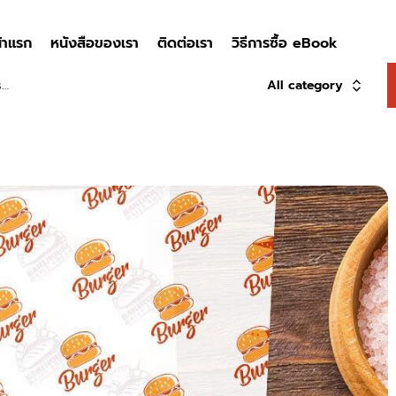
้าแรก
หนังสือของเรา
ติดต่อเรา
วิธีการซื้อ eBook
All category