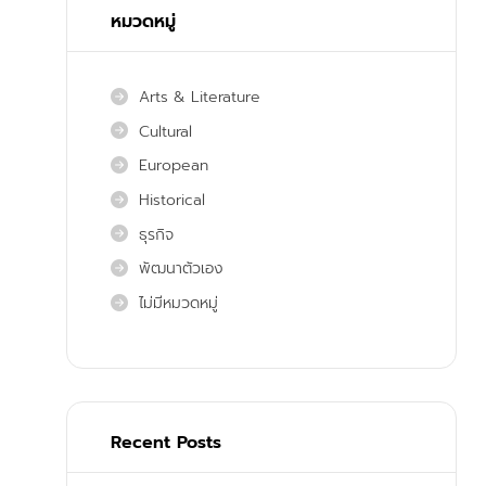
หมวดหมู่
Arts & Literature
Cultural
European
Historical
ธุรกิจ
พัฒนาตัวเอง
ไม่มีหมวดหมู่
Recent Posts