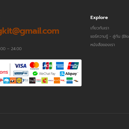
p
Explore
kit@gmail.com
เกี่ยวกับเรา
แชร์ความรู้ - สู่กัน (Bl
หนังสือของเรา
.00 – 24.00