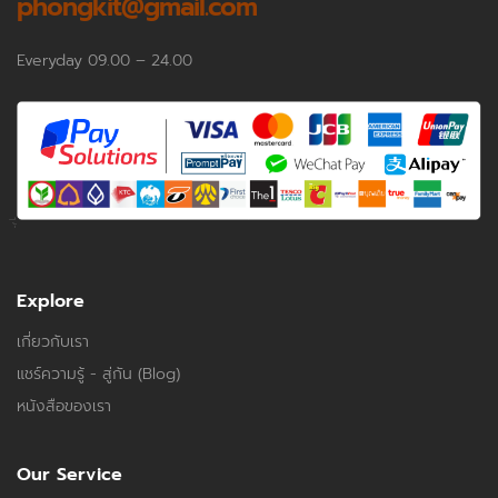
phongkit@gmail.com
Everyday 09.00 – 24.00
Explore
เกี่ยวกับเรา
แชร์ความรู้ - สู่กัน (Blog)
หนังสือของเรา
Our Service