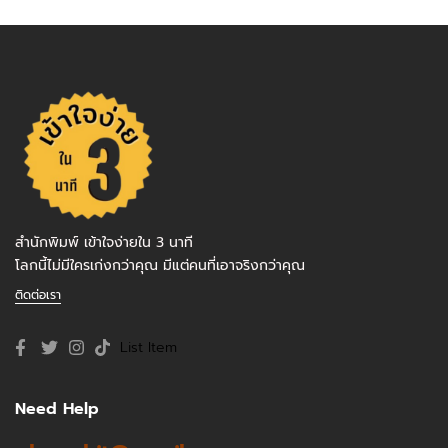
สำนักพิมพ์ เข้าใจง่ายใน 3 นาที
โลกนี้ไม่มีใครเก่งกว่าคุณ มีแต่คนที่เอาจริงกว่าคุณ
ติดต่อเรา
List Item
Need Help