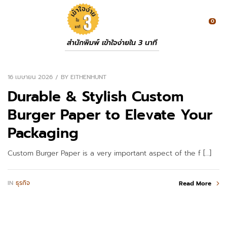
0
สำนักพิมพ์ เข้าใจง่ายใน 3 นาที
16 เมษายน 2026
BY
EITHENHUNT
Durable & Stylish Custom
Burger Paper to Elevate Your
Packaging
Custom Burger Paper is a very important aspect of the f […]
IN
ธุรกิจ
Read More