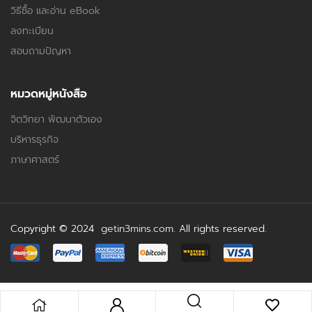
วิธีซื้อ และอ่าน eBook
ลงทะเบียน
สอบถามปัญหา
หมวดหมู่หนังสือ
จิตวิทยา พัฒนาตัวเอง
บริหารธุรกิจ
ภาษาศาสตร์
Copyright © 2024
getin3mins.com
. All rights reserved.