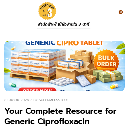
0
สำนักพิมพ์ เข้าใจง่ายใน 3 นาที
8 เมษายน 2026
BY
SUPERMEDSSTORE
Your Complete Resource for
Generic Ciprofloxacin