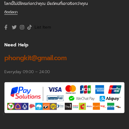
โลกนี้ไม่มีใครเก่งกว่าคุณ มีแต่คนที่เอาจริงกว่าคุณ
ติดต่อเรา
List Item
Need Help
phongkit@gmail.com
Everyday 09.00 – 24.00