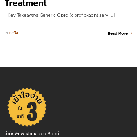
Treatment
Key Takeaways Generic Cipro (ciprofloxacin) serv […]
IN
ธุรกิจ
Read More
สำนักพิมพ์ เข้าใจง่ายใน 3 นาที