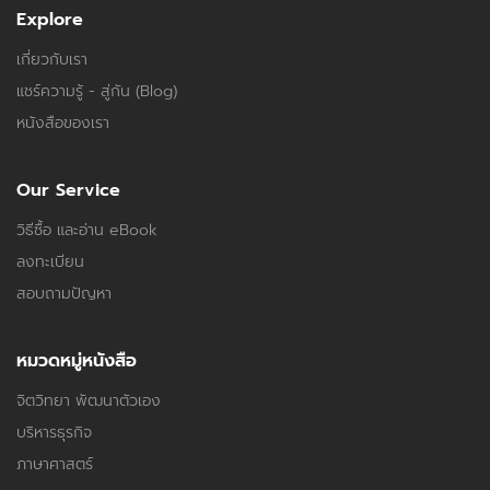
Explore
เกี่ยวกับเรา
แชร์ความรู้ - สู่กัน (Blog)
หนังสือของเรา
Our Service
วิธีซื้อ และอ่าน eBook
ลงทะเบียน
สอบถามปัญหา
หมวดหมู่หนังสือ
จิตวิทยา พัฒนาตัวเอง
บริหารธุรกิจ
ภาษาศาสตร์