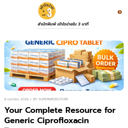
0
สำนักพิมพ์ เข้าใจง่ายใน 3 นาที
8 เมษายน 2026
BY
SUPERMEDSSTORE
Your Complete Resource for
Generic Ciprofloxacin