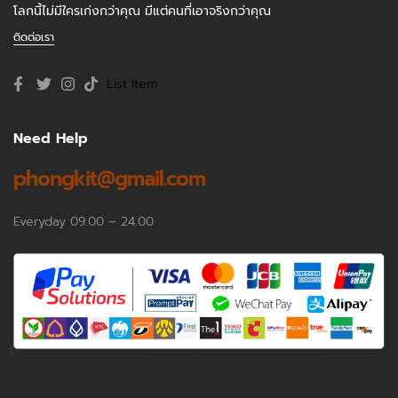
โลกนี้ไม่มีใครเก่งกว่าคุณ มีแต่คนที่เอาจริงกว่าคุณ
ติดต่อเรา
List Item
Need Help
phongkit@gmail.com
Everyday 09.00 – 24.00