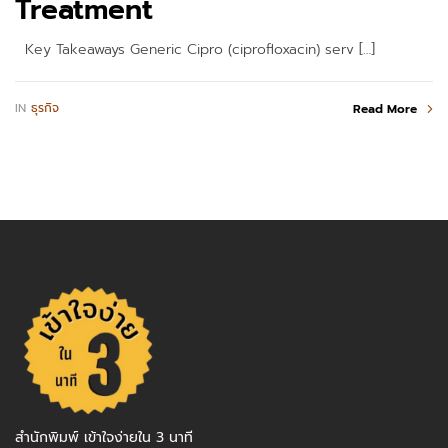
Treatment
Key Takeaways Generic Cipro (ciprofloxacin) serv […]
IN
ธุรกิจ
Read More
สำนักพิมพ์ เข้าใจง่ายใน 3 นาที