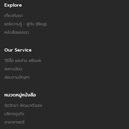
Explore
เกี่ยวกับเรา
แชร์ความรู้ - สู่กัน (Blog)
หนังสือของเรา
Our Service
วิธีซื้อ และอ่าน eBook
ลงทะเบียน
สอบถามปัญหา
หมวดหมู่หนังสือ
จิตวิทยา พัฒนาตัวเอง
บริหารธุรกิจ
ภาษาศาสตร์