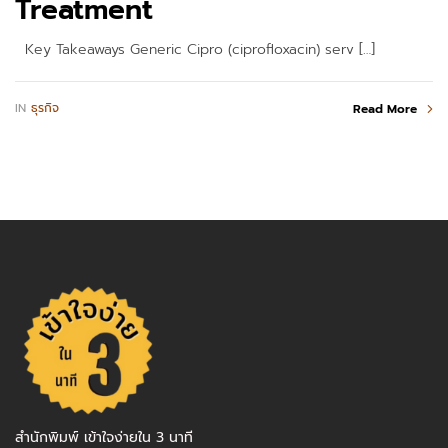
Treatment
Key Takeaways Generic Cipro (ciprofloxacin) serv […]
IN
ธุรกิจ
Read More
สำนักพิมพ์ เข้าใจง่ายใน 3 นาที