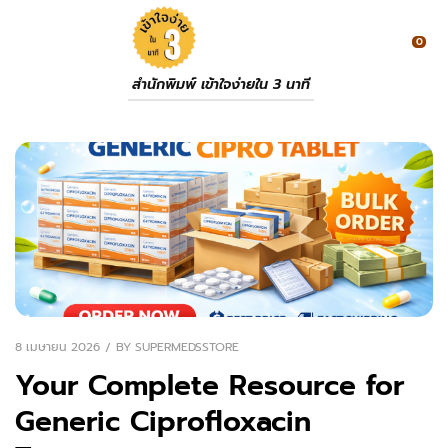
0
สำนักพิมพ์ เข้าใจง่ายใน 3 นาที
8 เมษายน 2026
BY
SUPERMEDSSTORE
Your Complete Resource for
Generic Ciprofloxacin