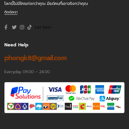
โลกนี้ไม่มีใครเก่งกว่าคุณ มีแต่คนที่เอาจริงกว่าคุณ
ติดต่อเรา
List Item
Need Help
phongkit@gmail.com
Everyday 09.00 – 24.00