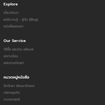
Explore
เกี่ยวกับเรา
แชร์ความรู้ - สู่กัน (Blog)
หนังสือของเรา
Our Service
วิธีซื้อ และอ่าน eBook
ลงทะเบียน
สอบถามปัญหา
หมวดหมู่หนังสือ
จิตวิทยา พัฒนาตัวเอง
บริหารธุรกิจ
ภาษาศาสตร์