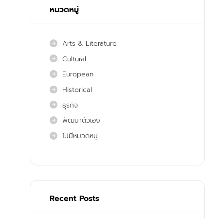
หมวดหมู่
Arts & Literature
Cultural
European
Historical
ธุรกิจ
พัฒนาตัวเอง
ไม่มีหมวดหมู่
Recent Posts