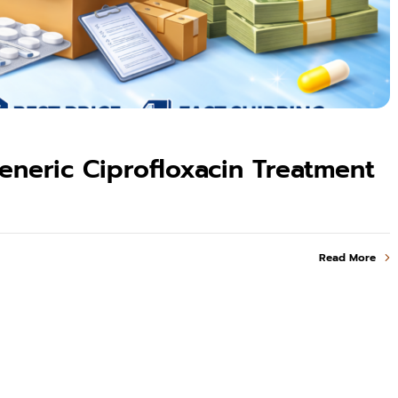
eneric Ciprofloxacin Treatment
Read More