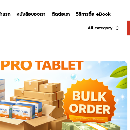
้าแรก
หนังสือของเรา
ติดต่อเรา
วิธีการซื้อ eBook
All category