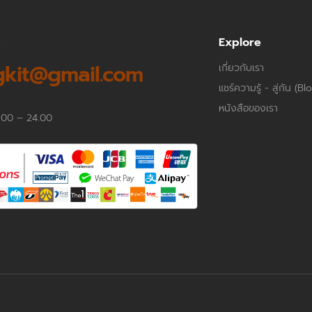
p
Explore
kit@gmail.com
เกี่ยวกับเรา
แชร์ความรู้ - สู่กัน (Bl
หนังสือของเรา
.00 – 24.00