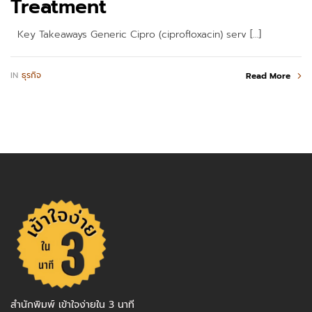
Treatment
Key Takeaways Generic Cipro (ciprofloxacin) serv […]
IN
ธุรกิจ
Read More
สำนักพิมพ์ เข้าใจง่ายใน 3 นาที