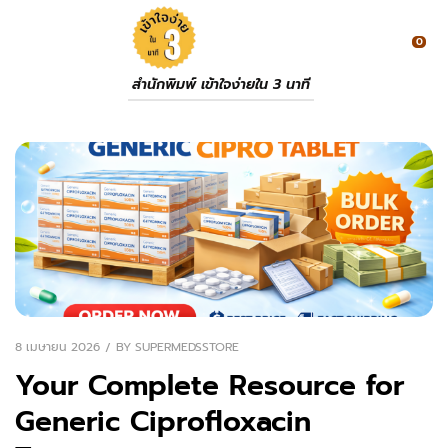
0
สำนักพิมพ์ เข้าใจง่ายใน 3 นาที
8 เมษายน 2026
BY
SUPERMEDSSTORE
Your Complete Resource for
Generic Ciprofloxacin