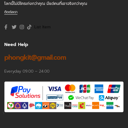
โลกนี้ไม่มีใครเก่งกว่าคุณ มีแต่คนที่เอาจริงกว่าคุณ
ติดต่อเรา
List Item
Need Help
phongkit@gmail.com
Everyday 09.00 – 24.00