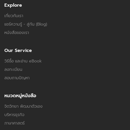
Explore
เกี่ยวกับเรา
แชร์ความรู้ - สู่กัน (Blog)
หนังสือของเรา
Our Service
วิธีซื้อ และอ่าน eBook
ลงทะเบียน
สอบถามปัญหา
หมวดหมู่หนังสือ
จิตวิทยา พัฒนาตัวเอง
บริหารธุรกิจ
ภาษาศาสตร์