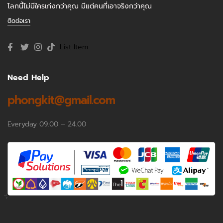
โลกนี้ไม่มีใครเก่งกว่าคุณ มีแต่คนที่เอาจริงกว่าคุณ
ติดต่อเรา
List Item
Need Help
phongkit@gmail.com
Everyday 09.00 – 24.00