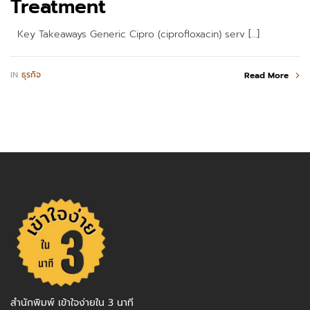
Treatment
Key Takeaways Generic Cipro (ciprofloxacin) serv […]
IN
ธุรกิจ
Read More
สำนักพิมพ์ เข้าใจง่ายใน 3 นาที