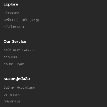
Explore
เกี่ยวกับเรา
แชร์ความรู้ - สู่กัน (Blog)
หนังสือของเรา
Our Service
วิธีซื้อ และอ่าน eBook
ลงทะเบียน
สอบถามปัญหา
หมวดหมู่หนังสือ
จิตวิทยา พัฒนาตัวเอง
บริหารธุรกิจ
ภาษาศาสตร์