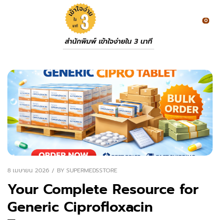
0
สำนักพิมพ์ เข้าใจง่ายใน 3 นาที
8 เมษายน 2026
BY
SUPERMEDSSTORE
Your Complete Resource for
Generic Ciprofloxacin