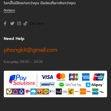
โลกนี้ไม่มีใครเก่งกว่าคุณ มีแต่คนที่เอาจริงกว่าคุณ
ติดต่อเรา
List Item
Need Help
phongkit@gmail.com
Everyday 09.00 – 24.00