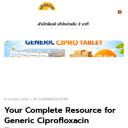
0
สำนักพิมพ์ เข้าใจง่ายใน 3 นาที
8 เมษายน 2026
BY
SUPERMEDSSTORE
Your Complete Resource for
Generic Ciprofloxacin