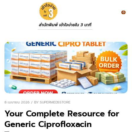
0
สำนักพิมพ์ เข้าใจง่ายใน 3 นาที
8 เมษายน 2026
BY
SUPERMEDSSTORE
Your Complete Resource for
Generic Ciprofloxacin