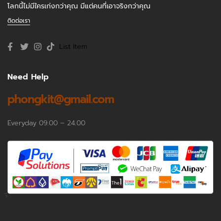
โลกนี้ไม่มีใครเก่งกว่าคุณ มีแต่คนที่เอาจริงกว่าคุณ
ติดต่อเรา
List Item
Need Help
phongkit@gmail.com
Everyday 09.00 – 24.00