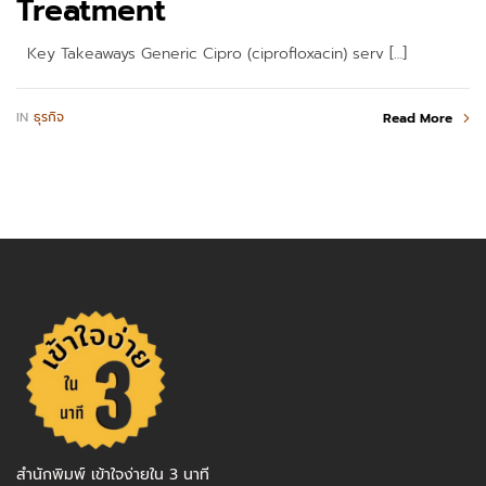
Treatment
Key Takeaways Generic Cipro (ciprofloxacin) serv […]
IN
ธุรกิจ
Read More
สำนักพิมพ์ เข้าใจง่ายใน 3 นาที