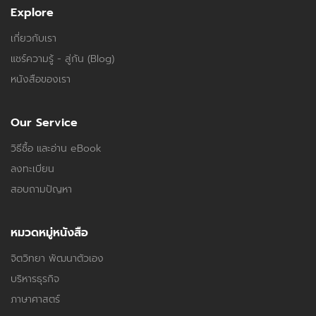
Explore
เกี่ยวกับเรา
แชร์ความรู้ - สู่กัน (Blog)
หนังสือของเรา
Our Service
วิธีซื้อ และอ่าน eBook
ลงทะเบียน
สอบถามปัญหา
หมวดหมู่หนังสือ
จิตวิทยา พัฒนาตัวเอง
บริหารธุรกิจ
ภาษาศาสตร์