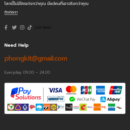
โลกนี้ไม่มีใครเก่งกว่าคุณ มีแต่คนที่เอาจริงกว่าคุณ
ติดต่อเรา
List Item
Need Help
phongkit@gmail.com
Everyday 09.00 – 24.00