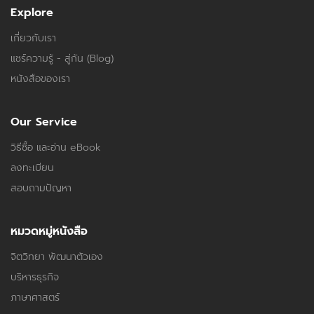
Explore
เกี่ยวกับเรา
แชร์ความรู้ - สู่กัน (Blog)
หนังสือของเรา
Our Service
วิธีซื้อ และอ่าน eBook
ลงทะเบียน
สอบถามปัญหา
หมวดหมู่หนังสือ
จิตวิทยา พัฒนาตัวเอง
บริหารธุรกิจ
ภาษาศาสตร์