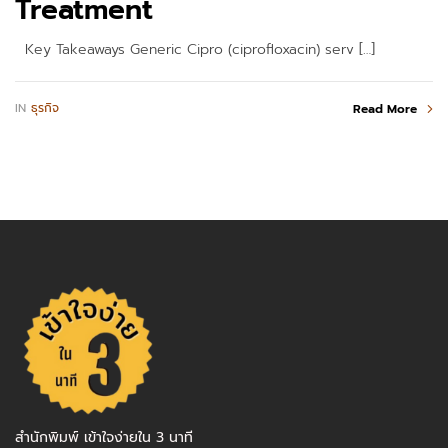
Treatment
Key Takeaways Generic Cipro (ciprofloxacin) serv […]
IN
ธุรกิจ
Read More
สำนักพิมพ์ เข้าใจง่ายใน 3 นาที