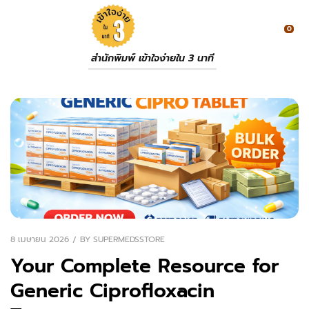
0
สำนักพิมพ์ เข้าใจง่ายใน 3 นาที
8 เมษายน 2026
BY
SUPERMEDSSTORE
Your Complete Resource for
Generic Ciprofloxacin