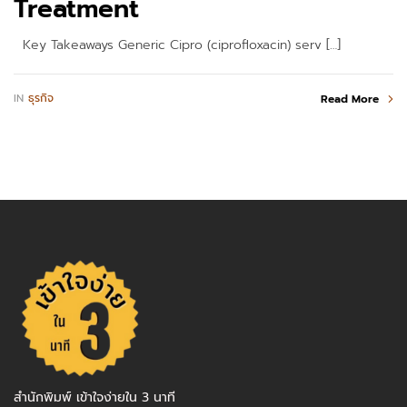
Treatment
Key Takeaways Generic Cipro (ciprofloxacin) serv […]
IN
ธุรกิจ
Read More
สำนักพิมพ์ เข้าใจง่ายใน 3 นาที