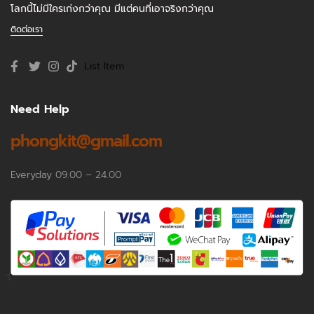
โลกนี้ไม่มีใครเก่งกว่าคุณ มีแต่คนที่เอาจริงกว่าคุณ
ติดต่อเรา
List Item
Need Help
phongkit@gmail.com
Everyday 09.00 – 24.00