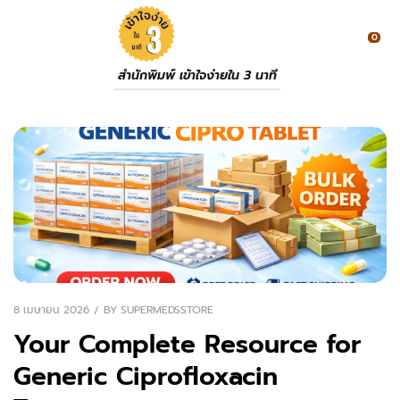
0
สำนักพิมพ์ เข้าใจง่ายใน 3 นาที
8 เมษายน 2026
BY
SUPERMEDSSTORE
Your Complete Resource for
Generic Ciprofloxacin