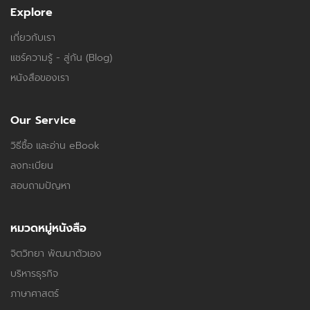
Explore
เกี่ยวกับเรา
แชร์ความรู้ - สู่กัน (Blog)
หนังสือของเรา
Our Service
วิธีซื้อ และอ่าน eBook
ลงทะเบียน
สอบถามปัญหา
หมวดหมู่หนังสือ
จิตวิทยา พัฒนาตัวเอง
บริหารธุรกิจ
ภาษาศาสตร์