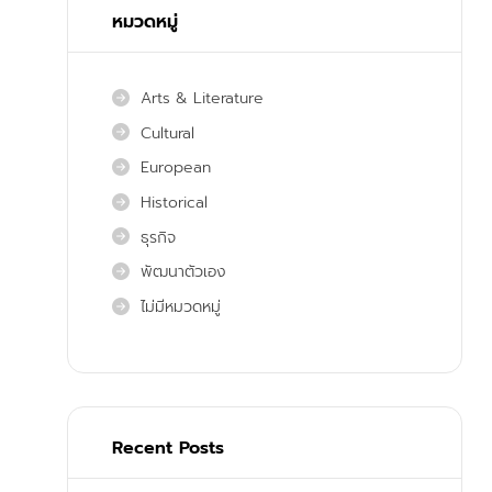
หมวดหมู่
Arts & Literature
Cultural
European
Historical
ธุรกิจ
พัฒนาตัวเอง
ไม่มีหมวดหมู่
Recent Posts