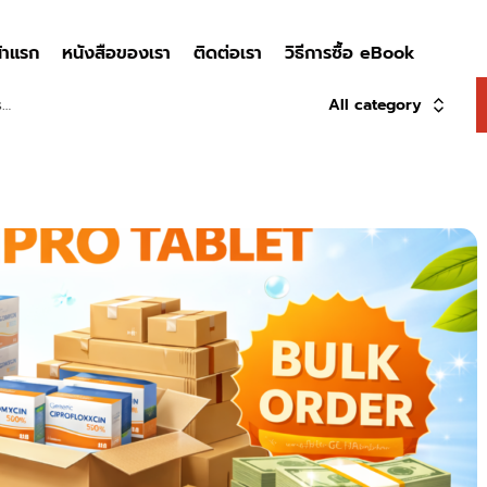
้าแรก
หนังสือของเรา
ติดต่อเรา
วิธีการซื้อ eBook
All category