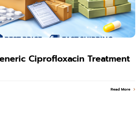
eneric Ciprofloxacin Treatment
Read More