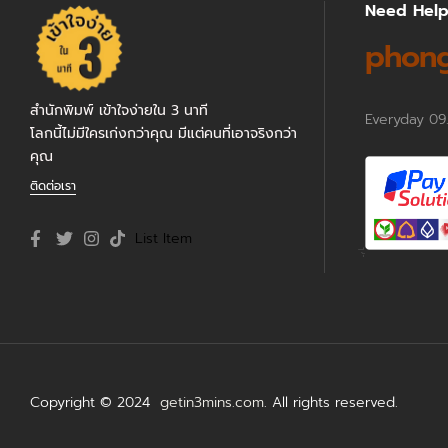
Need Hel
phong
สำนักพิมพ์ เข้าใจง่ายใน 3 นาที
Everyday 09
โลกนี้ไม่มีใครเก่งกว่าคุณ มีแต่คนที่เอาจริงกว่า
คุณ
ติดต่อเรา
List Item
Copyright © 2024
getin3mins.com
. All rights reserved.