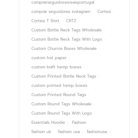
comprarseguidoresreaisportugal
comprar seguidores instagram
Corteiz
Corteiz T Shirt
CRTZ
Custom Bottle Neck Tags Wholesale
Custom Bottle Neck Tags With Logo
Custom Churros Boxes Wholesale
custom hot paper
custom kraft hemp boxes
Custom Printed Bottle Neck Tags
custom printed hemp boxes
Custom Printed Round Tags
Custom Round Tags Wholesale
Custom Round Tags With Logo
Essentials Hoodie
Fashion
fashion uk
fashion usa
fashionusa