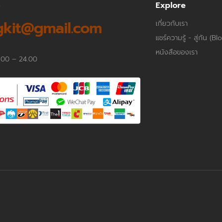
p
Explore
kit@gmail.com
เกี่ยวกับเรา
แชร์ความรู้ - สู่กัน (Bl
หนังสือของเรา
.00 – 24.00