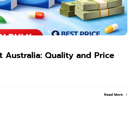
 Australia: Quality and Price
Read More