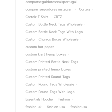
comprarseguidoresreaisportugal
comprar seguidores instagram
Corteiz
Corteiz T Shirt
CRTZ
Custom Bottle Neck Tags Wholesale
Custom Bottle Neck Tags With Logo
Custom Churros Boxes Wholesale
custom hot paper
custom kraft hemp boxes
Custom Printed Bottle Neck Tags
custom printed hemp boxes
Custom Printed Round Tags
Custom Round Tags Wholesale
Custom Round Tags With Logo
Essentials Hoodie
Fashion
fashion uk
fashion usa
fashionusa