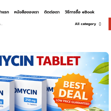
้าแรก
หนังสือของเรา
ติดต่อเรา
วิธีการซื้อ eBook
All category