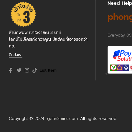
Need Hel
phong
สำนักพิมพ์ เข้าใจง่ายใน 3 นาที
Everyday 09
โลกนี้ไม่มีใครเก่งกว่าคุณ มีแต่คนที่เอาจริงกว่า
คุณ
ติดต่อเรา
List Item
Copyright © 2024
getin3mins.com
. All rights reserved.