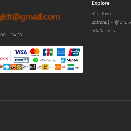
p
Explore
kit@gmail.com
เกี่ยวกับเรา
แชร์ความรู้ - สู่กัน (Bl
หนังสือของเรา
.00 – 24.00