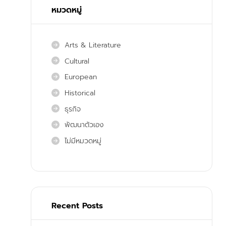
หมวดหมู่
Arts & Literature
Cultural
European
Historical
ธุรกิจ
พัฒนาตัวเอง
ไม่มีหมวดหมู่
Recent Posts