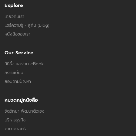
Explore
เกี่ยวกับเรา
แชร์ความรู้ - สู่กัน (Blog)
หนังสือของเรา
Our Service
วิธีซื้อ และอ่าน eBook
ลงทะเบียน
สอบถามปัญหา
หมวดหมู่หนังสือ
จิตวิทยา พัฒนาตัวเอง
บริหารธุรกิจ
ภาษาศาสตร์