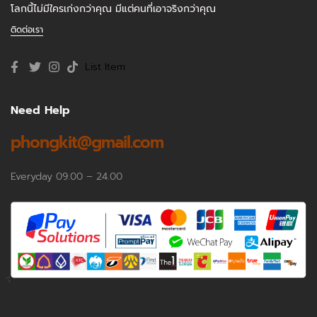
โลกนี้ไม่มีใครเก่งกว่าคุณ มีแต่คนที่เอาจริงกว่าคุณ
ติดต่อเรา
List Item
Need Help
phongkit@gmail.com
Everyday 09.00 – 24.00