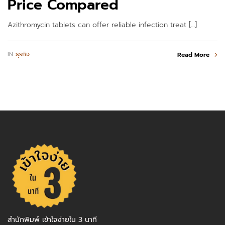
Price Compared
Azithromycin tablets can offer reliable infection treat […]
IN
ธุรกิจ
Read More
สำนักพิมพ์ เข้าใจง่ายใน 3 นาที