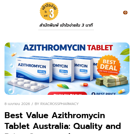
0
สำนักพิมพ์ เข้าใจง่ายใน 3 นาที
8 เมษายน 2026
BY
RXACROSSPHARMACY
Best Value Azithromycin
Tablet Australia: Quality and