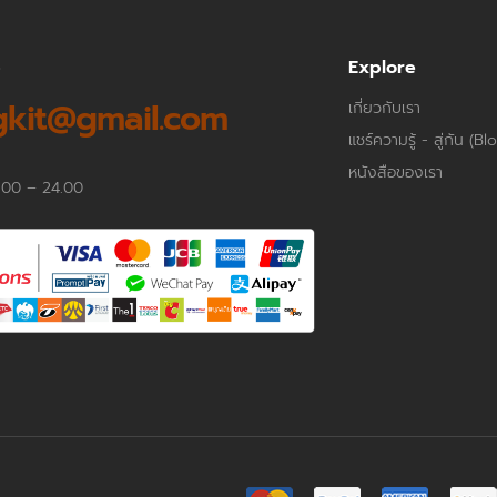
p
Explore
kit@gmail.com
เกี่ยวกับเรา
แชร์ความรู้ - สู่กัน (Bl
หนังสือของเรา
.00 – 24.00