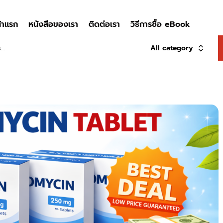
้าแรก
หนังสือของเรา
ติดต่อเรา
วิธีการซื้อ eBook
All category