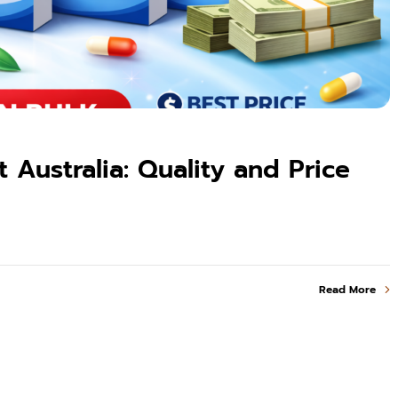
 Australia: Quality and Price
Read More