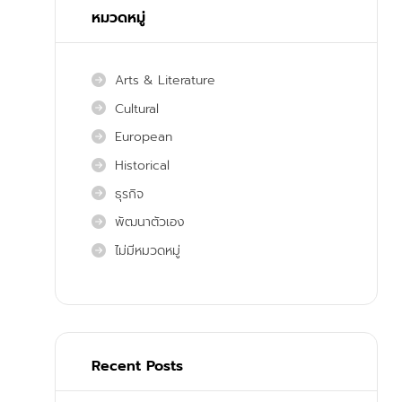
หมวดหมู่
Arts & Literature
Cultural
European
Historical
ธุรกิจ
พัฒนาตัวเอง
ไม่มีหมวดหมู่
Recent Posts