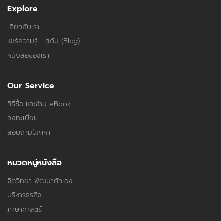
Explore
เกี่ยวกับเรา
แชร์ความรู้ - สู่กัน (Blog)
หนังสือของเรา
Our Service
วิธีซื้อ และอ่าน eBook
ลงทะเบียน
สอบถามปัญหา
หมวดหมู่หนังสือ
จิตวิทยา พัฒนาตัวเอง
บริหารธุรกิจ
ภาษาศาสตร์