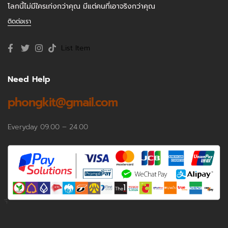
โลกนี้ไม่มีใครเก่งกว่าคุณ มีแต่คนที่เอาจริงกว่าคุณ
ติดต่อเรา
List Item
Need Help
phongkit@gmail.com
Everyday 09.00 – 24.00