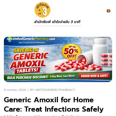
0
สำนักพิมพ์ เข้าใจง่ายใน 3 นาที
8 เมษายน 2026
BY
UNITEDGENERICPHARMACY
Generic Amoxil for Home
Care: Treat Infections Safely