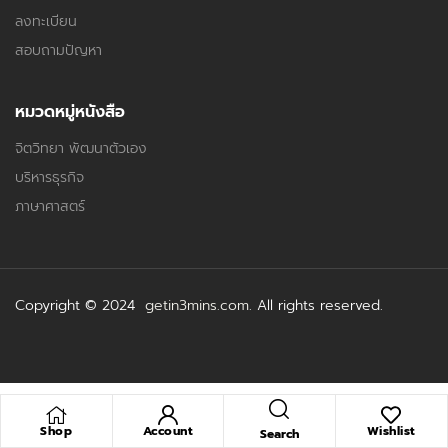
ลงทะเบียน
สอบถามปัญหา
หมวดหมู่หนังสือ
จิตวิทยา พัฒนาตัวเอง
บริหารธุรกิจ
ภาษาศาสตร์
Copyright © 2024
getin3mins.com
. All rights reserved.
Shop
Account
Wishlist
Search