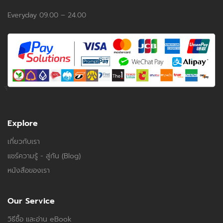
Everyday 09.00 – 24.00
Explore
เกี่ยวกับเรา
แชร์ความรู้ - สู่กัน (Blog)
หนังสือของเรา
Our Service
วิธีซื้อ และอ่าน eBook