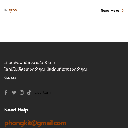
IN
ธุรกิจ
Read More
สำนักพิมพ์ เข้าใจง่ายใน 3 นาที
โลกนี้ไม่มีใครเก่งกว่าคุณ มีแต่คนที่เอาจริงกว่าคุณ
ติดต่อเรา
List Item
Need Help
phongkit@gmail.com