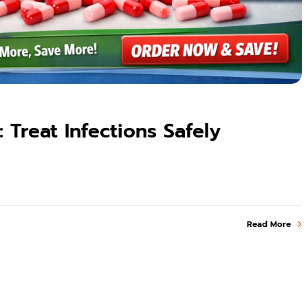
Treat Infections Safely
Read More