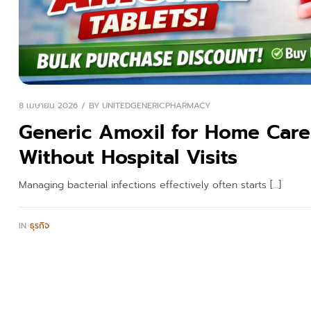
8 เมษายน 2026
BY
UNITEDGENERICPHARMACY
Generic Amoxil for Home Care: 
Without Hospital Visits
Managing bacterial infections effectively often starts […]
IN
ธุรกิจ