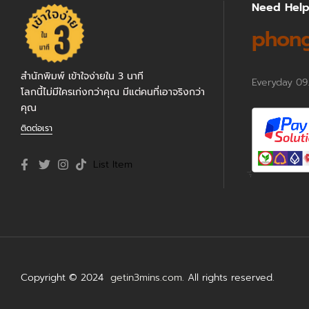
Need Hel
phong
สำนักพิมพ์ เข้าใจง่ายใน 3 นาที
Everyday 09
โลกนี้ไม่มีใครเก่งกว่าคุณ มีแต่คนที่เอาจริงกว่า
คุณ
ติดต่อเรา
List Item
Copyright © 2024
getin3mins.com
. All rights reserved.