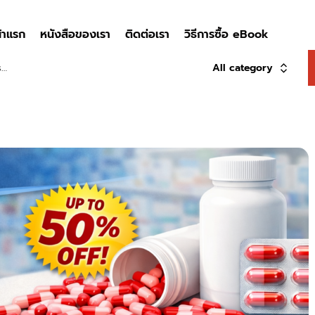
้าแรก
หนังสือของเรา
ติดต่อเรา
วิธีการซื้อ eBook
All category