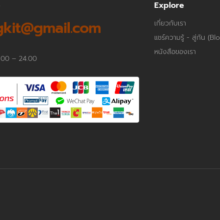
p
Explore
kit@gmail.com
เกี่ยวกับเรา
แชร์ความรู้ - สู่กัน (Bl
หนังสือของเรา
.00 – 24.00