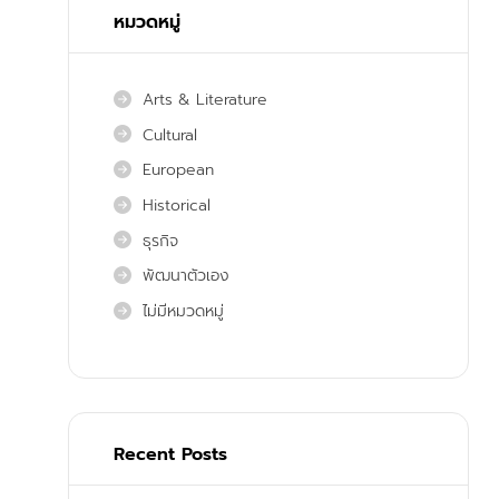
หมวดหมู่
Arts & Literature
Cultural
European
Historical
ธุรกิจ
พัฒนาตัวเอง
ไม่มีหมวดหมู่
Recent Posts