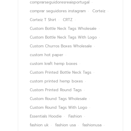
comprarseguidoresreaisportugal
comprar seguidores instagram
Corteiz
Corteiz T Shirt
CRTZ
Custom Bottle Neck Tags Wholesale
Custom Bottle Neck Tags With Logo
Custom Churros Boxes Wholesale
custom hot paper
custom kraft hemp boxes
Custom Printed Bottle Neck Tags
custom printed hemp boxes
Custom Printed Round Tags
Custom Round Tags Wholesale
Custom Round Tags With Logo
Essentials Hoodie
Fashion
fashion uk
fashion usa
fashionusa