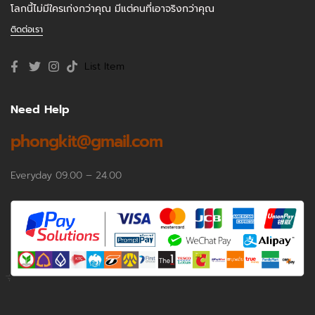
โลกนี้ไม่มีใครเก่งกว่าคุณ มีแต่คนที่เอาจริงกว่าคุณ
ติดต่อเรา
List Item
Need Help
phongkit@gmail.com
Everyday 09.00 – 24.00