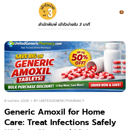
0
สำนักพิมพ์ เข้าใจง่ายใน 3 นาที
8 เมษายน 2026
BY
UNITEDGENERICPHARMACY
Generic Amoxil for Home
Care: Treat Infections Safely