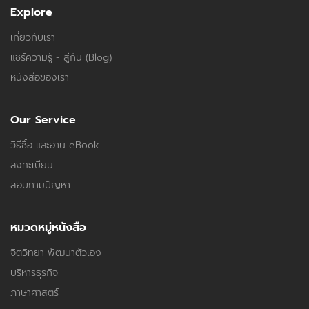
Explore
เกี่ยวกับเรา
แชร์ความรู้ - สู่กัน (Blog)
หนังสือของเรา
Our Service
วิธีซื้อ และอ่าน eBook
ลงทะเบียน
สอบถามปัญหา
หมวดหมู่หนังสือ
จิตวิทยา พัฒนาตัวเอง
บริหารธุรกิจ
ภาษาศาสตร์