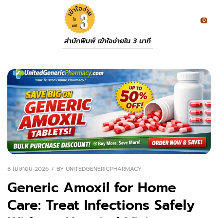
0
สำนักพิมพ์ เข้าใจง่ายใน 3 นาที
8 เมษายน 2026
BY
UNITEDGENERICPHARMACY
Generic Amoxil for Home
Care: Treat Infections Safely