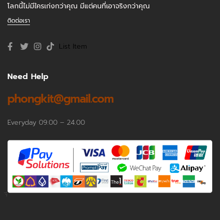
โลกนี้ไม่มีใครเก่งกว่าคุณ มีแต่คนที่เอาจริงกว่าคุณ
ติดต่อเรา
List Item
Need Help
phongkit@gmail.com
Everyday 09.00 – 24.00