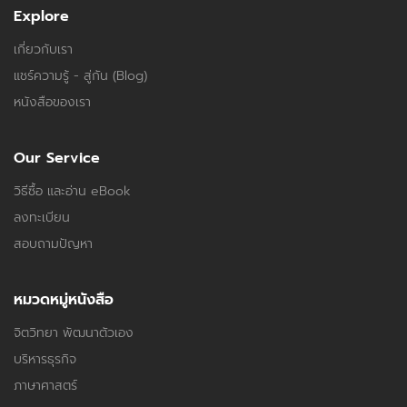
Explore
เกี่ยวกับเรา
แชร์ความรู้ - สู่กัน (Blog)
หนังสือของเรา
Our Service
วิธีซื้อ และอ่าน eBook
ลงทะเบียน
สอบถามปัญหา
หมวดหมู่หนังสือ
จิตวิทยา พัฒนาตัวเอง
บริหารธุรกิจ
ภาษาศาสตร์