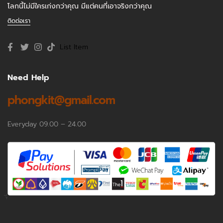
โลกนี้ไม่มีใครเก่งกว่าคุณ มีแต่คนที่เอาจริงกว่าคุณ
ติดต่อเรา
List Item
Need Help
phongkit@gmail.com
Everyday 09.00 – 24.00