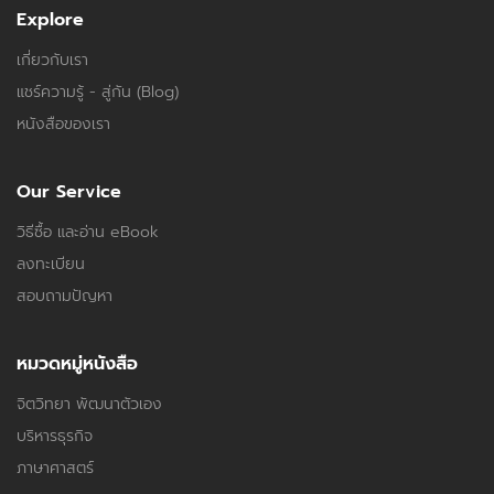
Explore
เกี่ยวกับเรา
แชร์ความรู้ - สู่กัน (Blog)
หนังสือของเรา
Our Service
วิธีซื้อ และอ่าน eBook
ลงทะเบียน
สอบถามปัญหา
หมวดหมู่หนังสือ
จิตวิทยา พัฒนาตัวเอง
บริหารธุรกิจ
ภาษาศาสตร์