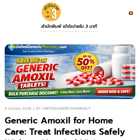
0
สำนักพิมพ์ เข้าใจง่ายใน 3 นาที
8 เมษายน 2026
BY
UNITEDGENERICPHARMACY
Generic Amoxil for Home
Care: Treat Infections Safely