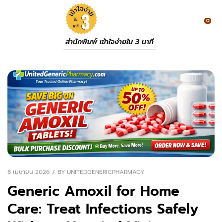
0
สำนักพิมพ์ เข้าใจง่ายใน 3 นาที
8 เมษายน 2026
BY
UNITEDGENERICPHARMACY
Generic Amoxil for Home
Care: Treat Infections Safely