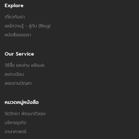
Explore
เกี่ยวกับเรา
แชร์ความรู้ - สู่กัน (Blog)
หนังสือของเรา
Our Service
วิธีซื้อ และอ่าน eBook
ลงทะเบียน
สอบถามปัญหา
หมวดหมู่หนังสือ
จิตวิทยา พัฒนาตัวเอง
บริหารธุรกิจ
ภาษาศาสตร์