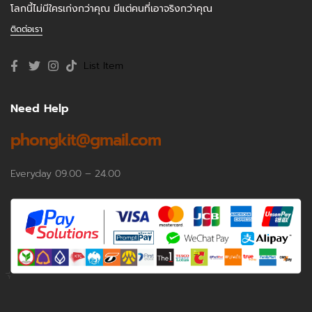
โลกนี้ไม่มีใครเก่งกว่าคุณ มีแต่คนที่เอาจริงกว่าคุณ
ติดต่อเรา
List Item
Need Help
phongkit@gmail.com
Everyday 09.00 – 24.00