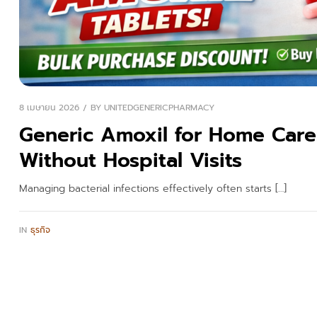
8 เมษายน 2026
BY
UNITEDGENERICPHARMACY
Generic Amoxil for Home Care: 
Without Hospital Visits
Managing bacterial infections effectively often starts […]
IN
ธุรกิจ