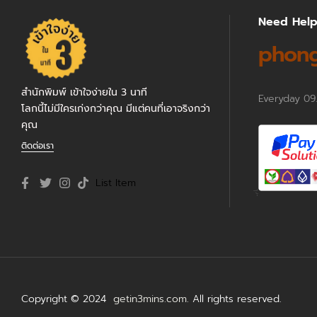
Need Hel
phong
สำนักพิมพ์ เข้าใจง่ายใน 3 นาที
Everyday 09
โลกนี้ไม่มีใครเก่งกว่าคุณ มีแต่คนที่เอาจริงกว่า
คุณ
ติดต่อเรา
List Item
Copyright © 2024
getin3mins.com
. All rights reserved.