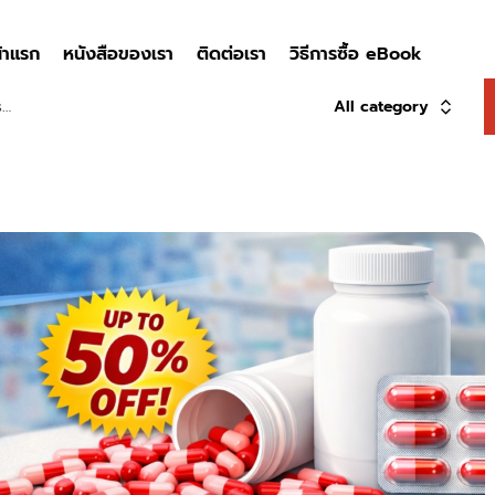
้าแรก
หนังสือของเรา
ติดต่อเรา
วิธีการซื้อ eBook
All category