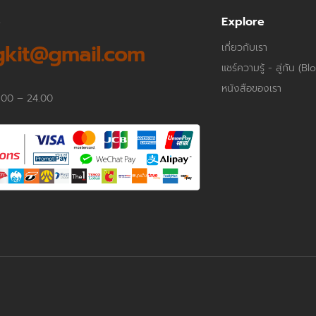
p
Explore
kit@gmail.com
เกี่ยวกับเรา
แชร์ความรู้ - สู่กัน (Bl
หนังสือของเรา
.00 – 24.00