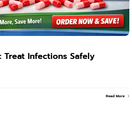
Treat Infections Safely
Read More