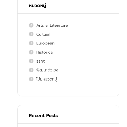
หมวดหมู่
Arts & Literature
Cultural
European
Historical
ธุรกิจ
พัฒนาตัวเอง
ไม่มีหมวดหมู่
Recent Posts