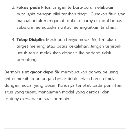
Fokus pada Fitur:
Jangan terburu-buru melakukan
auto-spin
dengan nilai taruhan tinggi. Gunakan fitur
spin
manual untuk mengamati pola keluarnya simbol bonus
sebelum memutuskan untuk meningkatkan taruhan.
Tetap Disiplin:
Meskipun hanya modal 5k, tentukan
target menang atau batas kekalahan. Jangan terjebak
untuk terus melakukan deposit jika sedang tidak
beruntung.
Bermain
slot gacor depo 5k
membuktikan bahwa peluang
untuk meraih keuntungan besar tidak selalu harus dimulai
dengan modal yang besar. Kuncinya terletak pada pemilihan
situs yang tepat, manajemen modal yang cerdas, dan
tentunya kesabaran saat bermain.