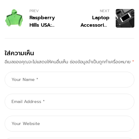
PREV
NEXT
Raspberry
Laptop
Hills USA:
Accessories
Redefining
Godalming –
Modern
Quality Tech
Streetwear
Solutions from
ใส่ความเห็น
Fashion
One Tech
อีเมลของคุณจะไม่แสดงให้คนอื่นเห็น
ช่องข้อมูลจำเป็นถูกทำเครื่องหมาย
Mobile &
*
Vape