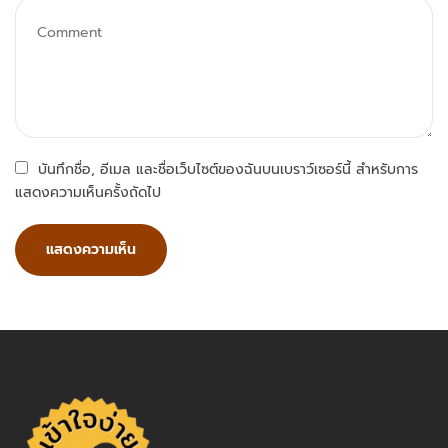
บันทึกชื่อ, อีเมล และชื่อเว็บไซต์ของฉันบนเบราว์เซอร์นี้ สำหรับการ
แสดงความเห็นครั้งถัดไป