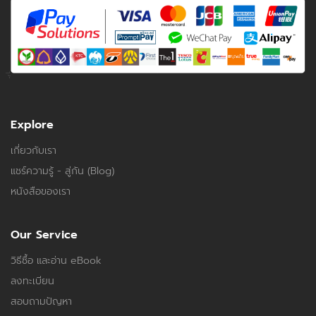
Explore
เกี่ยวกับเรา
แชร์ความรู้ - สู่กัน (Blog)
หนังสือของเรา
Our Service
วิธีซื้อ และอ่าน eBook
ลงทะเบียน
สอบถามปัญหา