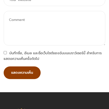
บันทึกชื่อ, อีเมล และชื่อเว็บไซต์ของฉันบนเบราว์เซอร์นี้ สำหรับการ
แสดงความเห็นครั้งถัดไป