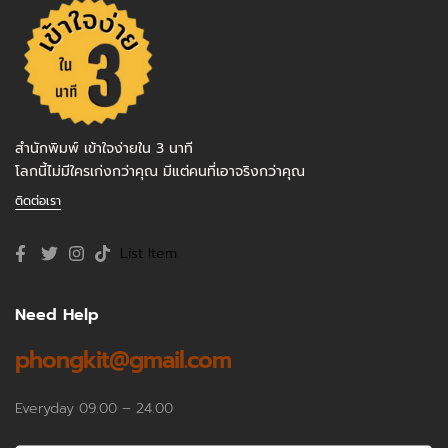
สำนักพิมพ์ เข้าใจง่ายใน 3 นาที
โลกนี้ไม่มีใครเก่งกว่าคุณ มีแต่คนที่เอาจริงกว่าคุณ
ติดต่อเรา
List Item
Need Help
phongkit@gmail.com
Everyday 09.00 – 24.00