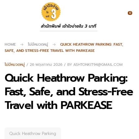
0
สำนักพิมพ์ เข้าใจง่ายใน 3 นาที
HOME
ไม่มีหมวดหมู่
QUICK HEATHROW PARKING: FAST,
SAFE, AND STRESS-FREE TRAVEL WITH PARKEASE
ไม่มีหมวดหมู่
26 พฤษภาคม 2026
BY
ASHTONKIT94@GMAIL.COM
Quick Heathrow Parking:
Fast, Safe, and Stress-Free
Travel with PARKEASE
Quick Heathrow Parking