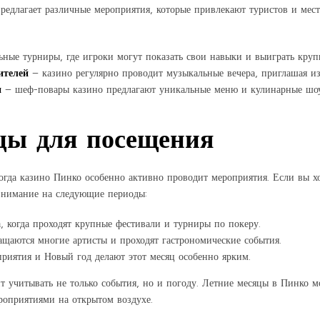
редлагает различные мероприятия, которые привлекают туристов и мес
ные турниры, где игроки могут показать свои навыки и выиграть круп
ителей
– казино регулярно проводит музыкальные вечера, приглашая из
и
– шеф-повары казино предлагают уникальные меню и кулинарные шоу
цы для посещения
огда казино Пинко особенно активно проводит мероприятия. Если вы х
 внимание на следующие периоды:
, когда проходят крупные фестивали и турниры по покеру.
ащаются многие артисты и проходят гастрономические события.
риятия и Новый год делают этот месяц особенно ярким.
т учитывать не только события, но и погоду. Летние месяцы в Пинко м
роприятиями на открытом воздухе.