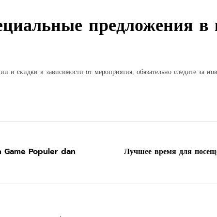
пециальные предложения в 
ии и скидки в зависимости от мероприятия, обязательно следите за нов
an Game Populer dan
Лучшее время для посещ