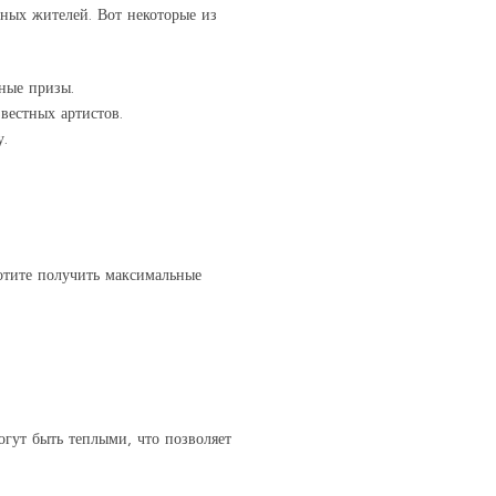
тных жителей. Вот некоторые из
ные призы.
вестных артистов.
.
отите получить максимальные
огут быть теплыми, что позволяет