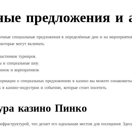
ные предложения и 
ичные специальные предложения в определённые дни и на мероприятия.
которые могут включать:
частников турниров.
ы и специальные шоу.
инок и корпоративов.
ормации о специальных предложениях в казино вы можете ознакомить
 в казино-индустрии и событиях, которые стоит посетить.
ура казино Пинко
нфраструктурой, что делает его идеальным местом для посещения. Здесь