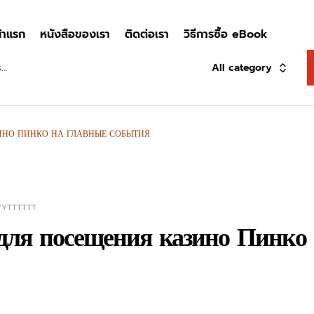
้าแรก
หนังสือของเรา
ติดต่อเรา
วิธีการซื้อ eBook
All category
ИНО ПИНКО НА ГЛАВНЫЕ СОБЫТИЯ
YYTTTTTT
для посещения казино Пинко 