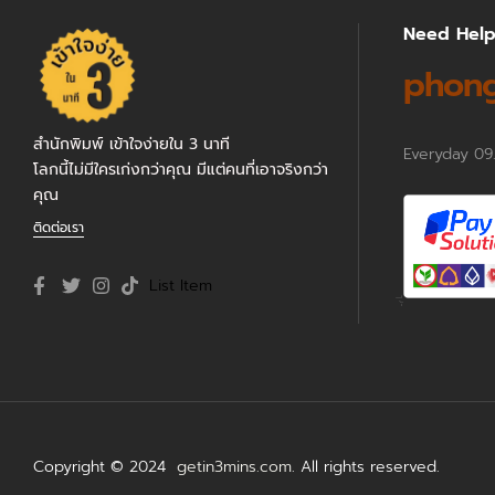
Need Hel
phong
สำนักพิมพ์ เข้าใจง่ายใน 3 นาที
Everyday 09
โลกนี้ไม่มีใครเก่งกว่าคุณ มีแต่คนที่เอาจริงกว่า
คุณ
ติดต่อเรา
List Item
Copyright © 2024
getin3mins.com
. All rights reserved.