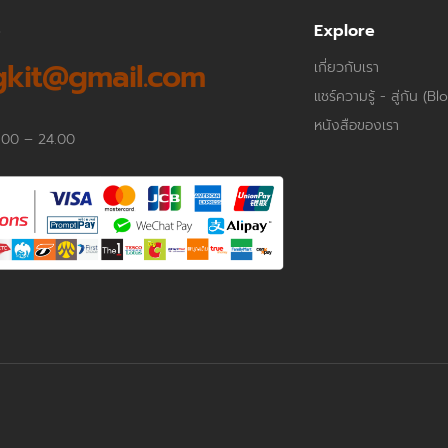
p
Explore
kit@gmail.com
เกี่ยวกับเรา
แชร์ความรู้ - สู่กัน (Bl
หนังสือของเรา
.00 – 24.00