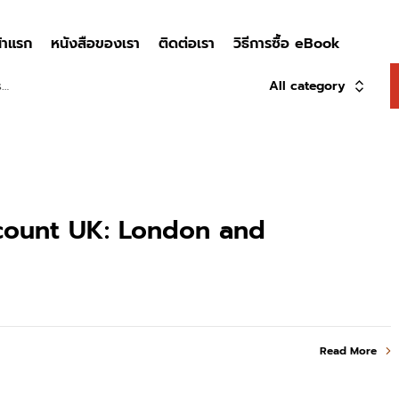
้าแรก
หนังสือของเรา
ติดต่อเรา
วิธีการซื้อ eBook
All category
scount UK: London and
Read More