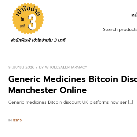
หน
สำนักพิมพ์ เข้าใจง่ายใน 3 นาที
9 เมษายน 2026
BY
WHOLESALEPHARMACY
Generic Medicines Bitcoin Di
Manchester Online
Generic medicines Bitcoin discount UK platforms now ser […]
IN
ธุรกิจ