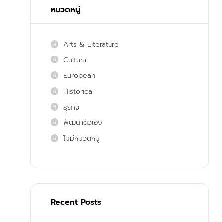
หมวดหมู่
Arts & Literature
Cultural
European
Historical
ธุรกิจ
พัฒนาตัวเอง
ไม่มีหมวดหมู่
Recent Posts